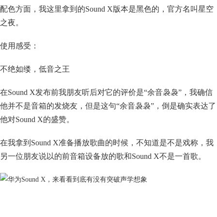
配色方面，我这里拿到的Sound X版本是黑色的，官方名叫星空
之夜。
使用感受：
不绝如缕，低音之王
在Sound X发布前我朋友听后对它的评价是“余音袅袅”，我确信
他并不是音箱的发烧友，但是这句“余音袅袅”，倒是确实表达了
他对Sound X的盛赞。
在我拿到Sound X准备播放歌曲的时候，不知道是不是戏称，我
另一位朋友说以的前音箱设备放的歌和Sound X不是一首歌。