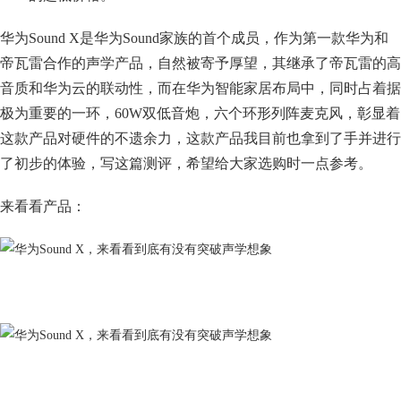
华为Sound X是华为Sound家族的首个成员，作为第一款华为和
帝瓦雷合作的声学产品，自然被寄予厚望，其继承了帝瓦雷的高
音质和华为云的联动性，而在华为智能家居布局中，同时占着据
极为重要的一环，60W双低音炮，六个环形列阵麦克风，彰显着
这款产品对硬件的不遗余力，这款产品我目前也拿到了手并进行
了初步的体验，写这篇测评，希望给大家选购时一点参考。
来看看产品：