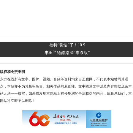
福特“觉悟”了！10.9
丰田兰德酷路泽“毒液版”
版权和免责申明
东方在线所有文字、图片、视频、音频等资料均来自互联网，不代表本站赞同其观
点，本站亦不为其版权负责。相关作品的原创性、文中陈述文字以及内容数据庞杂本
站无法一一核实，如果您发现本网站上有侵犯您的合法权益的内容，请联系我们，本
网站将立即予以删除！