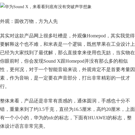
外观：圆收万物，方为人先
其实对这款产品网上很多吐槽是，外观像Homepod，其实我觉得
要解释这个也不难，和米表是一个逻辑，既然苹果在工业设计上
已经为大家找到了最优解，那么直接拿来使用也无妨，当实物在
你眼前时，你会发现Sound X跟Homepod并没有那么多的相似
性，更何况，对于一个智能音箱来说，外观肯定不是首要考量因
素，作为音响，是一定要在声音部分，打出非常精彩的一仗才
行。
整体来看，产品还是非常有质感的，通体圆润，手感也十分不
错，重量来到了约3.5千克，直径为16.5厘米，高约20厘米，上面
有一个小小的，华为的nfc的标志，下面有HUAWEI的标志，整
体设计语言非常完美。