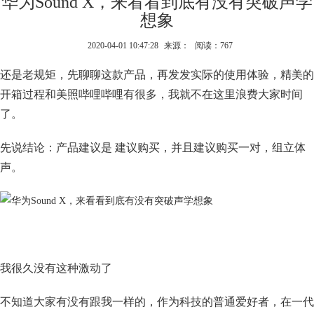
华为Sound X，来看看到底有没有突破声学
想象
2020-04-01 10:47:28
来源：
阅读：767
还是老规矩，先聊聊这款产品，再发发实际的使用体验，精美的
开箱过程和美照哔哩哔哩有很多，我就不在这里浪费大家时间
了。
先说结论：产品建议是 建议购买，并且建议购买一对，组立体
声。
我很久没有这种激动了
不知道大家有没有跟我一样的，作为科技的普通爱好者，在一代