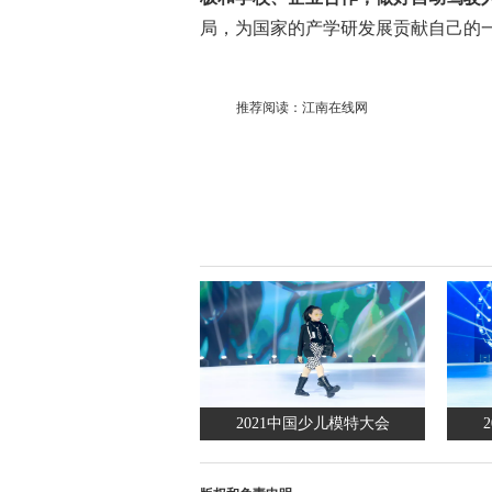
局，为国家的产学研发展贡献自己的
推荐阅读：
江南在线网
2021中国少儿模特大会